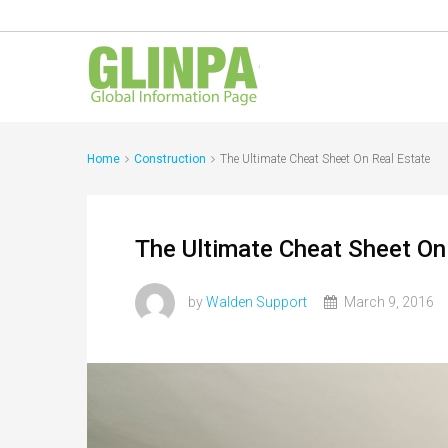
Home
Construction
The Ultimate Cheat Sheet On Real Estate
The Ultimate Cheat Sheet On
by
Walden Support
March 9, 2016