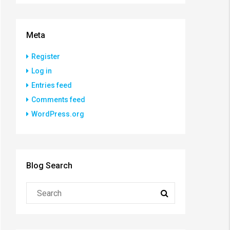
Meta
Register
Log in
Entries feed
Comments feed
WordPress.org
Blog Search