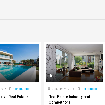
 2016
Construction
January 24, 2016
Construction
ove Real Estate
Real Estate Industry and
Competitors