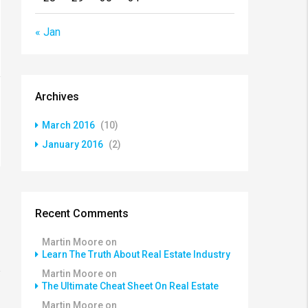
« Jan
Archives
March 2016
(10)
January 2016
(2)
Recent Comments
Martin Moore
on
Learn The Truth About Real Estate Industry
Martin Moore
on
The Ultimate Cheat Sheet On Real Estate
Martin Moore
on