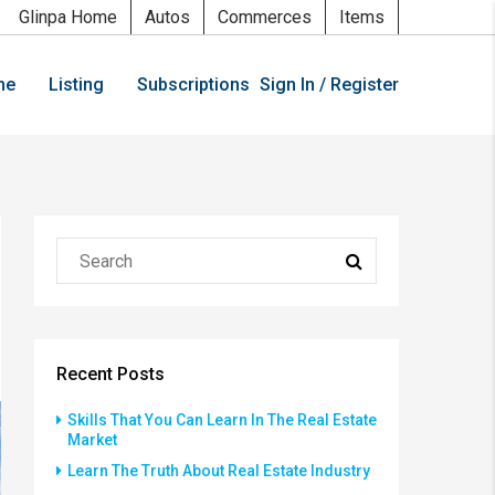
Glinpa Home
Autos
Commerces
Items
me
Listing
Subscriptions
Sign In / Register
Recent Posts
Skills That You Can Learn In The Real Estate
Market
Learn The Truth About Real Estate Industry