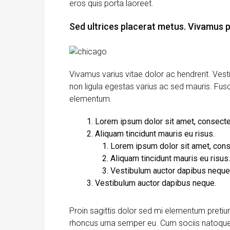
eros quis porta laoreet.
Sed ultrices placerat metus. Vivamus p
Vivamus varius vitae dolor ac hendrerit. Ves
non ligula egestas varius ac sed mauris. Fu
elementum.
Lorem ipsum dolor sit amet, consectet
Aliquam tincidunt mauris eu risus.
Lorem ipsum dolor sit amet, conse
Aliquam tincidunt mauris eu risus.
Vestibulum auctor dapibus neque
Vestibulum auctor dapibus neque.
Proin sagittis dolor sed mi elementum preti
rhoncus urna semper eu. Cum sociis natoque 