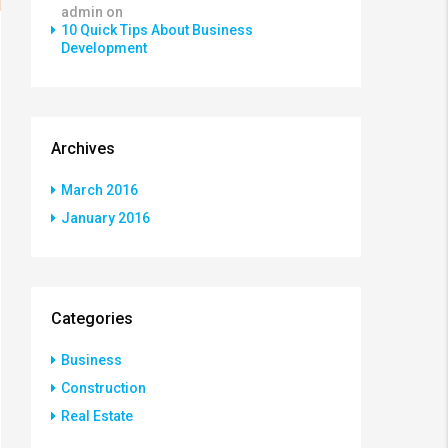
admin
on
10 Quick Tips About Business
Development
Archives
March 2016
January 2016
Categories
Business
Construction
Real Estate