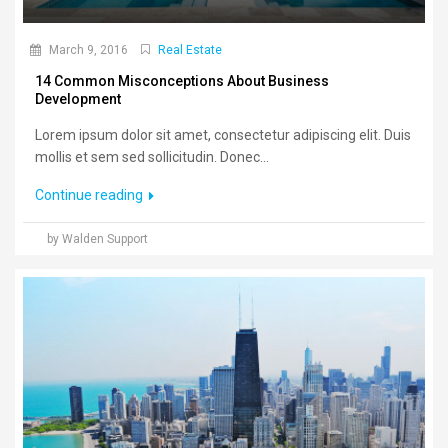
March 9, 2016
Real Estate
14 Common Misconceptions About Business
Development
Lorem ipsum dolor sit amet, consectetur adipiscing elit. Duis
mollis et sem sed sollicitudin. Donec...
Continue reading
by Walden Support