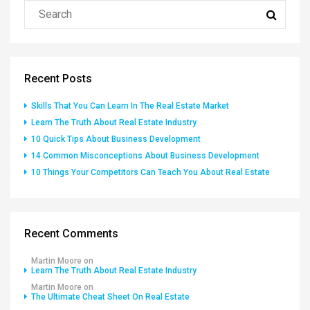
Recent Posts
Skills That You Can Learn In The Real Estate Market
Learn The Truth About Real Estate Industry
10 Quick Tips About Business Development
14 Common Misconceptions About Business Development
10 Things Your Competitors Can Teach You About Real Estate
Recent Comments
Martin Moore
on
Learn The Truth About Real Estate Industry
Martin Moore
on
The Ultimate Cheat Sheet On Real Estate