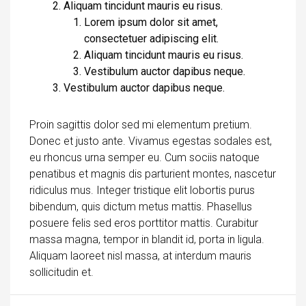
Aliquam tincidunt mauris eu risus.
Lorem ipsum dolor sit amet,
consectetuer adipiscing elit.
Aliquam tincidunt mauris eu risus.
Vestibulum auctor dapibus neque.
Vestibulum auctor dapibus neque.
Proin sagittis dolor sed mi elementum pretium.
Donec et justo ante. Vivamus egestas sodales est,
eu rhoncus urna semper eu. Cum sociis natoque
penatibus et magnis dis parturient montes, nascetur
ridiculus mus. Integer tristique elit lobortis purus
bibendum, quis dictum metus mattis. Phasellus
posuere felis sed eros porttitor mattis. Curabitur
massa magna, tempor in blandit id, porta in ligula.
Aliquam laoreet nisl massa, at interdum mauris
sollicitudin et.