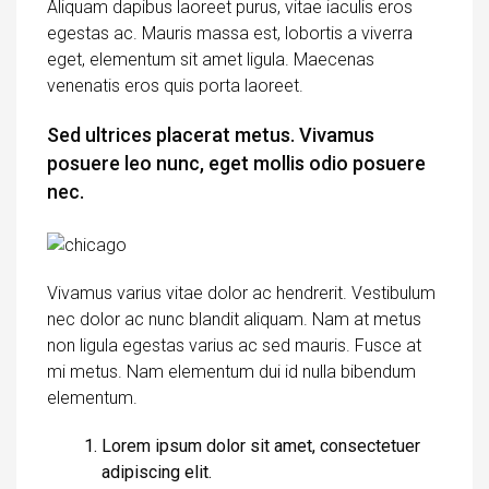
Aliquam dapibus laoreet purus, vitae iaculis eros
egestas ac. Mauris massa est, lobortis a viverra
eget, elementum sit amet ligula. Maecenas
venenatis eros quis porta laoreet.
Sed ultrices placerat metus. Vivamus
posuere leo nunc, eget mollis odio posuere
nec.
Vivamus varius vitae dolor ac hendrerit. Vestibulum
nec dolor ac nunc blandit aliquam. Nam at metus
non ligula egestas varius ac sed mauris. Fusce at
mi metus. Nam elementum dui id nulla bibendum
elementum.
Lorem ipsum dolor sit amet, consectetuer
adipiscing elit.