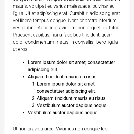
mauris, volutpat eu varius malesuada, pulvinar eu
ligula. Ut et adipiscing erat. Curabitur adipiscing erat
vel libero tempus congue. Nam pharetra interdum
vestibulum. Aenean gravida mi non aliquet porttitor.
Praesent dapibus, nisi a faucibus tincidunt, quam
dolor condimentum metus, in convallis libero ligula
ut eros.
Lorem ipsum dolor sit amet, consectetuer
adipiscing elit.
Aliquam tincidunt mauris eu risus.
Lorem ipsum dolor sit amet,
consectetuer adipiscing elit.
Aliquam tincidunt mauris eu risus.
Vestibulum auctor dapibus neque.
Vestibulum auctor dapibus neque.
Ut non gravida arcu. Vivamus non congue leo.