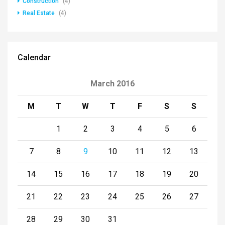
Construction
(4)
Real Estate
(4)
Calendar
March 2016
M
T
W
T
F
S
S
1
2
3
4
5
6
7
8
9
10
11
12
13
14
15
16
17
18
19
20
21
22
23
24
25
26
27
28
29
30
31