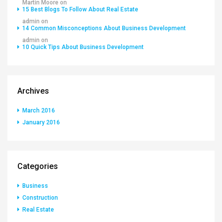
Martin Moore
on
15 Best Blogs To Follow About Real Estate
admin
on
14 Common Misconceptions About Business Development
admin
on
10 Quick Tips About Business Development
Archives
March 2016
January 2016
Categories
Business
Construction
Real Estate