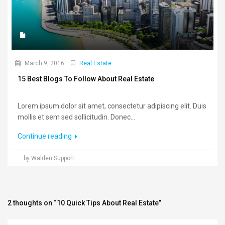
March 9, 2016
Real Estate
15 Best Blogs To Follow About Real Estate
Lorem ipsum dolor sit amet, consectetur adipiscing elit. Duis
mollis et sem sed sollicitudin. Donec...
Continue reading
by Walden Support
2 thoughts on “10 Quick Tips About Real Estate”