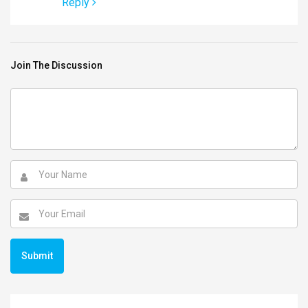
Reply
Join The Discussion