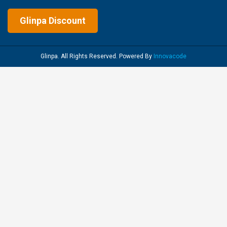
Glinpa Discount
Glinpa. All Rights Reserved. Powered By
Innovacode