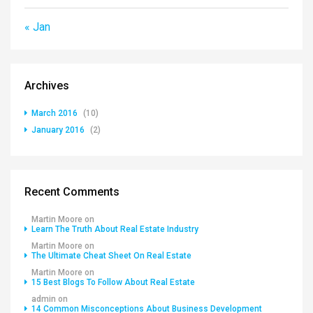
« Jan
Archives
March 2016
(10)
January 2016
(2)
Recent Comments
Martin Moore
on
Learn The Truth About Real Estate Industry
Martin Moore
on
The Ultimate Cheat Sheet On Real Estate
Martin Moore
on
15 Best Blogs To Follow About Real Estate
admin
on
14 Common Misconceptions About Business Development