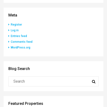
Meta
Register
Log in
Entries feed
Comments feed
WordPress.org
Blog Search
Featured Properties