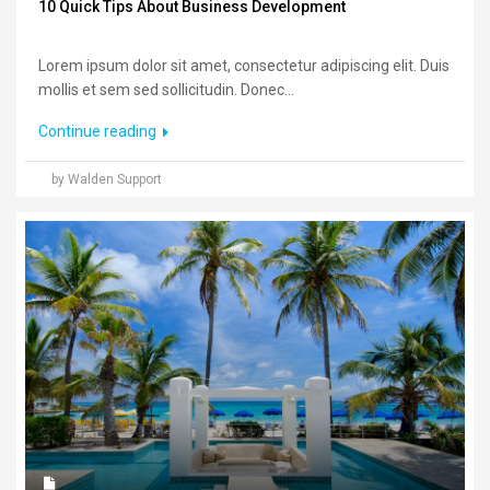
10 Quick Tips About Business Development
Lorem ipsum dolor sit amet, consectetur adipiscing elit. Duis
mollis et sem sed sollicitudin. Donec...
Continue reading
by Walden Support